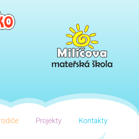
rodiče
Projekty
Kontakty