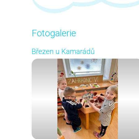
Fotogalerie
Březen u Kamarádů