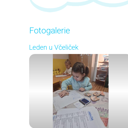
Fotogalerie
Leden u Včeliček