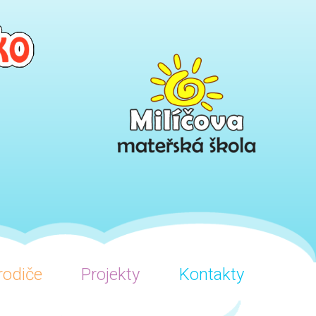
rodiče
Projekty
Kontakty