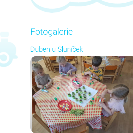
Fotogalerie
Duben u Sluníček