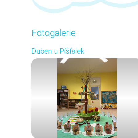
Fotogalerie
Duben u Píšťalek