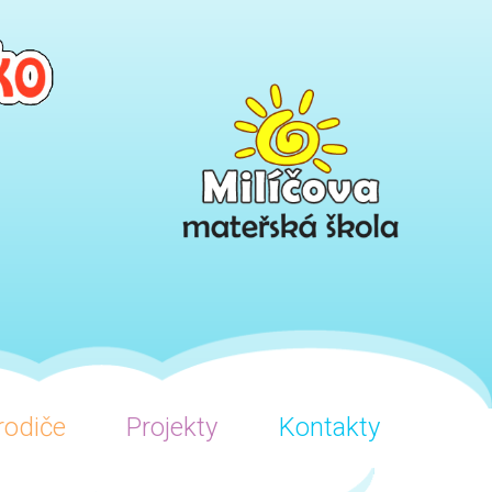
rodiče
Projekty
Kontakty